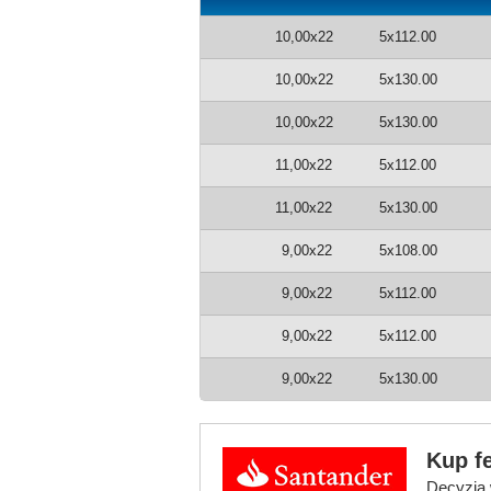
10,00x22
5x112.00
10,00x22
5x130.00
10,00x22
5x130.00
11,00x22
5x112.00
11,00x22
5x130.00
9,00x22
5x108.00
9,00x22
5x112.00
9,00x22
5x112.00
9,00x22
5x130.00
Kup fe
Decyzja 