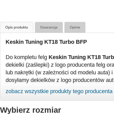
Opis produktu
Gwarancja
Opinie
Keskin Tuning KT18 Turbo BFP
Do kompletu felg
Keskin Tuning KT18 Tur
dekielki (zaślepki) z logo producenta felg or
lub nakrętki (w zależności od modelu auta) i
dosyłamy dekielków z logo producentów aut
zobacz wszystkie produkty tego producenta
Wybierz rozmiar