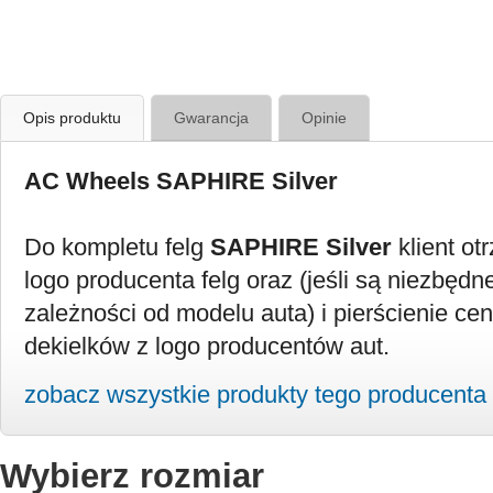
Opis produktu
Gwarancja
Opinie
AC Wheels SAPHIRE Silver
Do kompletu felg
SAPHIRE Silver
klient ot
logo producenta felg oraz (jeśli są niezbędne
zależności od modelu auta) i pierścienie ce
dekielków z logo producentów aut.
zobacz wszystkie produkty tego producenta
Wybierz rozmiar