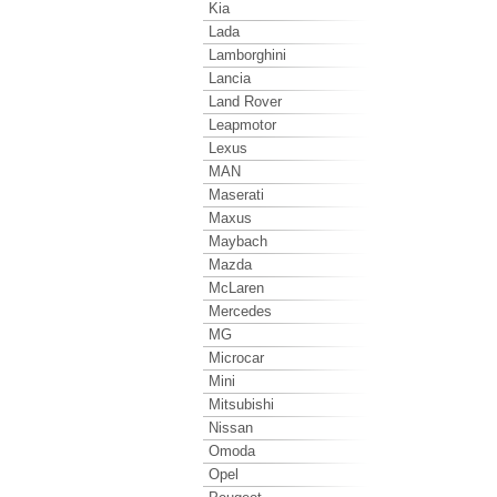
Kia
Lada
Lamborghini
Lancia
Land Rover
Leapmotor
Lexus
MAN
Maserati
Maxus
Maybach
Mazda
McLaren
Mercedes
MG
Microcar
Mini
Mitsubishi
Nissan
Omoda
Opel