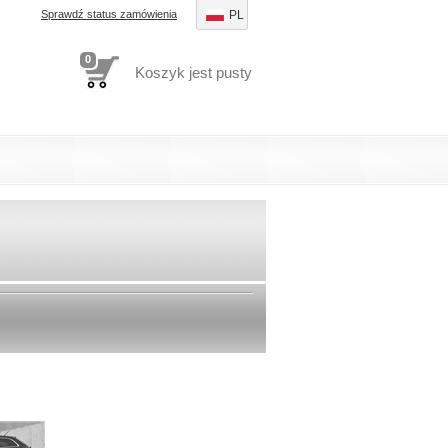
Sprawdź status zamówienia
PL
0
Koszyk jest pusty