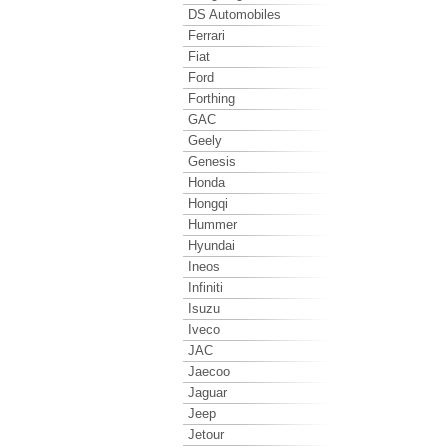
DS Automobiles
Ferrari
Fiat
Ford
Forthing
GAC
Geely
Genesis
Honda
Hongqi
Hummer
Hyundai
Ineos
Infiniti
Isuzu
Iveco
JAC
Jaecoo
Jaguar
Jeep
Jetour