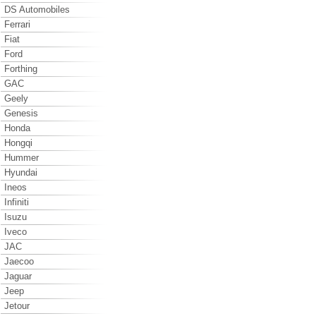
DS Automobiles
Ferrari
Fiat
Ford
Forthing
GAC
Geely
Genesis
Honda
Hongqi
Hummer
Hyundai
Ineos
Infiniti
Isuzu
Iveco
JAC
Jaecoo
Jaguar
Jeep
Jetour