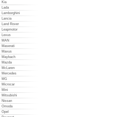
Kia
Lada
Lamborghini
Lancia
Land Rover
Leapmotor
Lexus
MAN
Maserati
Maxus
Maybach
Mazda
McLaren
Mercedes
MG
Microcar
Mini
Mitsubishi
Nissan
Omoda
Opel