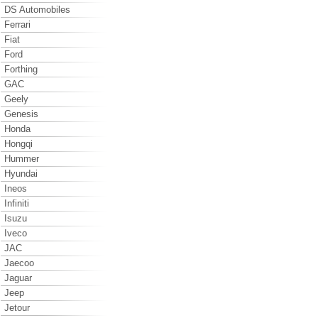
DS Automobiles
Ferrari
Fiat
Ford
Forthing
GAC
Geely
Genesis
Honda
Hongqi
Hummer
Hyundai
Ineos
Infiniti
Isuzu
Iveco
JAC
Jaecoo
Jaguar
Jeep
Jetour