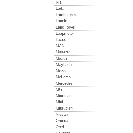
Kia
Lada
Lamborghini
Lancia
Land Rover
Leapmotor
Lexus
MAN
Maserati
Maxus
Maybach
Mazda
McLaren
Mercedes
MG
Microcar
Mini
Mitsubishi
Nissan
Omoda
Opel