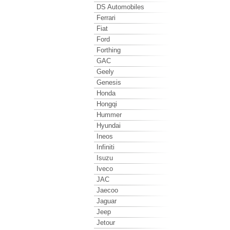
DS Automobiles
Ferrari
Fiat
Ford
Forthing
GAC
Geely
Genesis
Honda
Hongqi
Hummer
Hyundai
Ineos
Infiniti
Isuzu
Iveco
JAC
Jaecoo
Jaguar
Jeep
Jetour